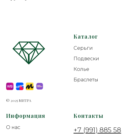
Каталог
Серьги
Подвески
Колье
Браслеты
© 2025 МИТРА
Информация
Контакты
О нас
+7 (991) 885 58