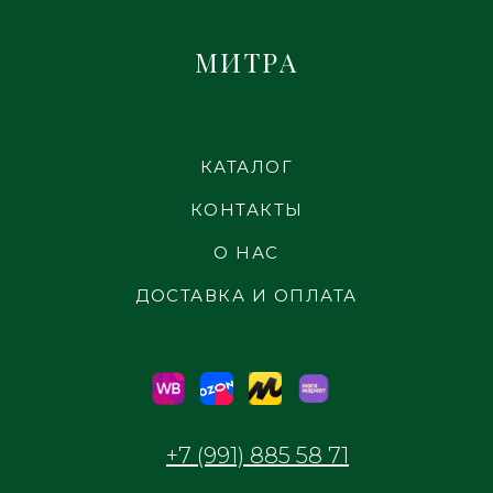
МИТРА
КАТАЛОГ
КОНТАКТЫ
О НАС
ДОСТАВКА И ОПЛАТА
+7 (991) 885 58 71