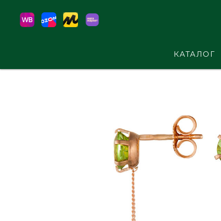
КАТАЛОГ