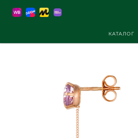
КАТАЛОГ