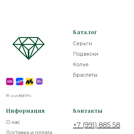
Каталог
Серьги
Подвески
Колье
Браслеты
© 2025 МИТРА
Информация
Контакты
О нас
+7 (991) 885 58
Доставка и оплата