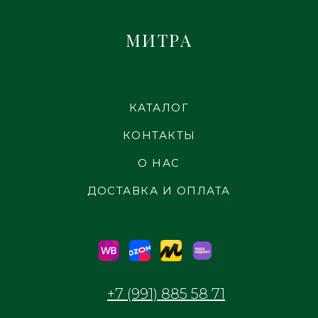
МИТРА
КАТАЛОГ
КОНТАКТЫ
О НАС
ДОСТАВКА И ОПЛАТА
+7 (991) 885 58 71