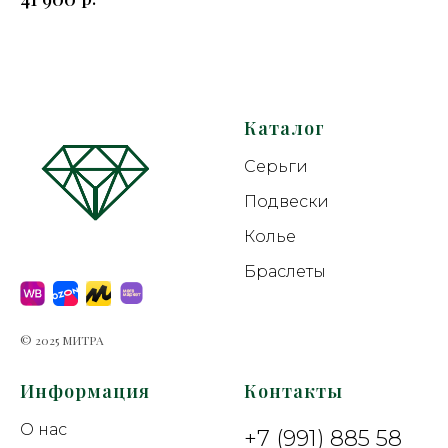
Каталог
Серьги
Подвески
Колье
Браслеты
© 2025 МИТРА
Информация
Контакты
О нас
+7 (991) 885 58