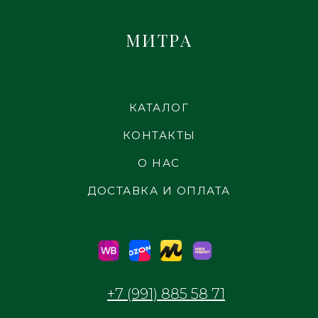
МИТРА
КАТАЛОГ
КОНТАКТЫ
О НАС
ДОСТАВКА И ОПЛАТА
+7 (991) 885 58 71