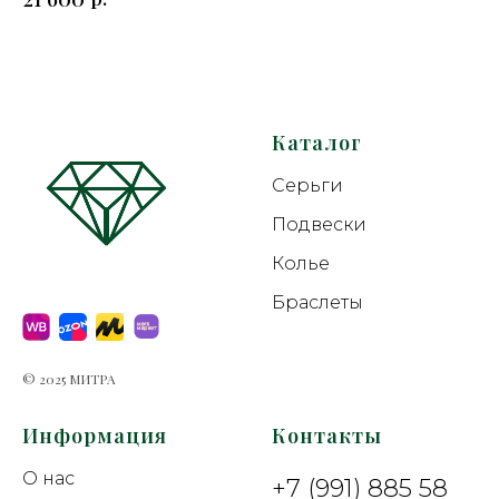
Каталог
Серьги
Подвески
Колье
Браслеты
© 2025 МИТРА
Информация
Контакты
О нас
+7 (991) 885 58