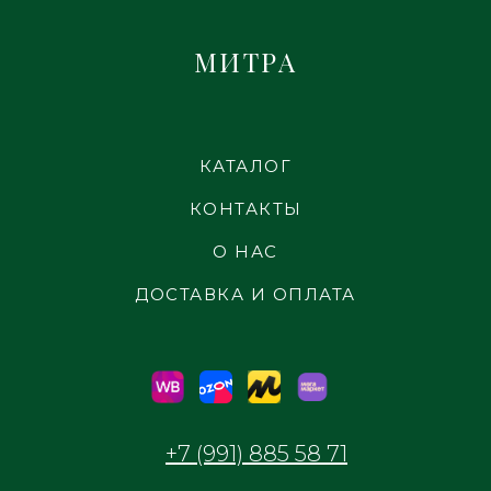
МИТРА
КАТАЛОГ
КОНТАКТЫ
О НАС
ДОСТАВКА И ОПЛАТА
+7 (991) 885 58 71