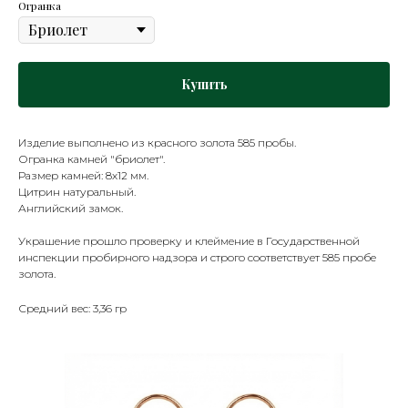
Огранка
Купить
Изделие выполнено из красного золота 585 пробы.
Огранка камней "бриолет".
Размер камней: 8х12 мм.
Цитрин натуральный.
Английский замок.
Украшение прошло проверку и клеймение в Государственной
инспекции пробирного надзора и строго соответствует 585 пробе
золота.
Средний вес: 3,36 гр