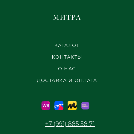
МИТРА
КАТАЛОГ
КОНТАКТЫ
О НАС
ДОСТАВКА И ОПЛАТА
+7 (991) 885 58 71