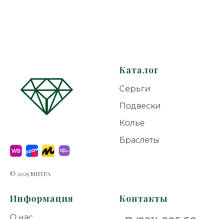
Каталог
Серьги
Подвески
Колье
Браслеты
© 2025 МИТРА
Информация
Контакты
О нас