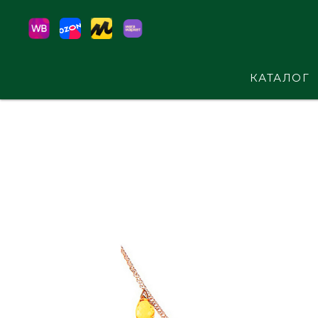
КАТАЛОГ