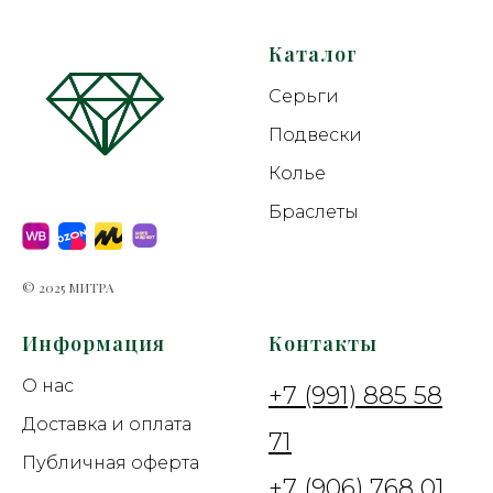
Каталог
Серьги
Подвески
Колье
Браслеты
© 2025 МИТРА
Информация
Контакты
О нас
+7 (991) 885 58
Доставка и оплата
71
Публичная оферта
+7 (906) 768 01