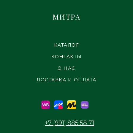
МИТРА
КАТАЛОГ
КОНТАКТЫ
О НАС
ДОСТАВКА И ОПЛАТА
+7 (991) 885 58 71